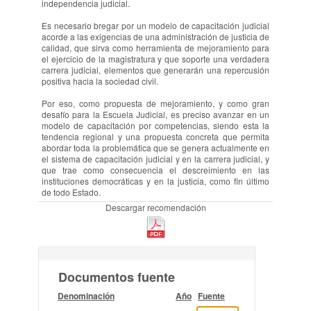
independencia judicial.
Es necesario bregar por un modelo de capacitación judicial
acorde a las exigencias de una administración de justicia de
calidad, que sirva como herramienta de mejoramiento para
el ejercicio de la magistratura y que soporte una verdadera
carrera judicial, elementos que generarán una repercusión
positiva hacia la sociedad civil.
Por eso, como propuesta de mejoramiento, y como gran
desafío para la Escuela Judicial, es preciso avanzar en un
modelo de capacitación por competencias, siendo esta la
tendencia regional y una propuesta concreta que permita
abordar toda la problemática que se genera actualmente en
el sistema de capacitación judicial y en la carrera judicial, y
que trae como consecuencia el descreimiento en las
instituciones democráticas y en la justicia, como fin último
de todo Estado.
Descargar recomendación
Documentos fuente
Denominación
Año
Fuente