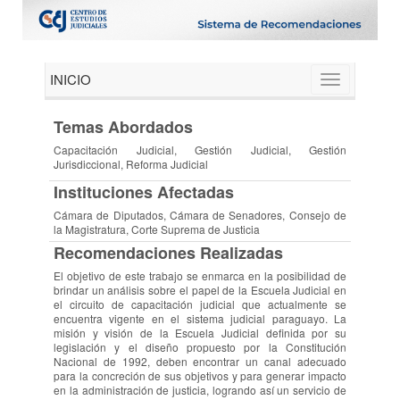
INICIO
Toggle
navigation
Temas Abordados
Capacitación Judicial, Gestión Judicial, Gestión
Jurisdiccional, Reforma Judicial
Instituciones Afectadas
Cámara de Diputados, Cámara de Senadores, Consejo de
la Magistratura, Corte Suprema de Justicia
Recomendaciones Realizadas
El objetivo de este trabajo se enmarca en la posibilidad de
brindar un análisis sobre el papel de la Escuela Judicial en
el circuito de capacitación judicial que actualmente se
encuentra vigente en el sistema judicial paraguayo. La
misión y visión de la Escuela Judicial definida por su
legislación y el diseño propuesto por la Constitución
Nacional de 1992, deben encontrar un canal adecuado
para la concreción de sus objetivos y para generar impacto
en la administración de justicia, logrando así un servicio de